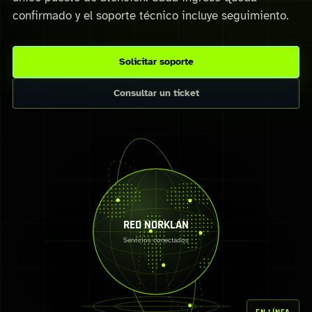
confirmado y el soporte técnico incluye seguimiento.
Solicitar soporte
Consultar un ticket
RED NORKLAN
Servicios conectados