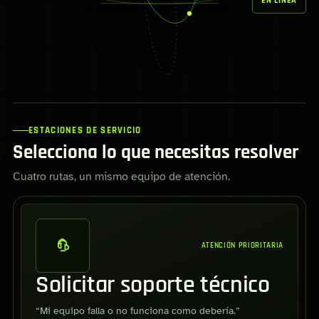
EN LÍNEA
ESTACIONES DE SERVICIO
Selecciona lo que necesitas resolver
Cuatro rutas, un mismo equipo de atención.
ATENCIÓN PRIORITARIA
Solicitar soporte técnico
“Mi equipo falla o no funciona como debería.”