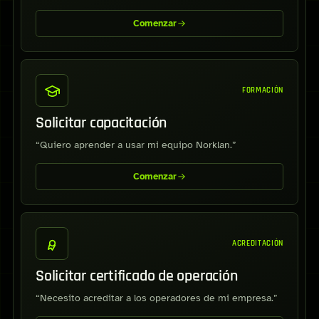
Comenzar
FORMACIÓN
Solicitar capacitación
“Quiero aprender a usar mi equipo Norklan.”
Comenzar
ACREDITACIÓN
Solicitar certificado de operación
“Necesito acreditar a los operadores de mi empresa.”