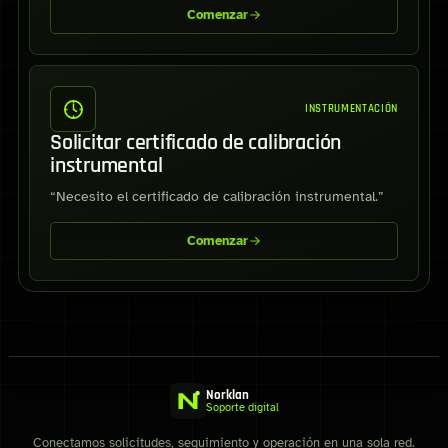
Comenzar
INSTRUMENTACIÓN
Solicitar certificado de calibración
instrumental
“Necesito el certificado de calibración instrumental.”
Comenzar
Norklan
Soporte digital
Conectamos solicitudes, seguimiento y operación en una sola red.